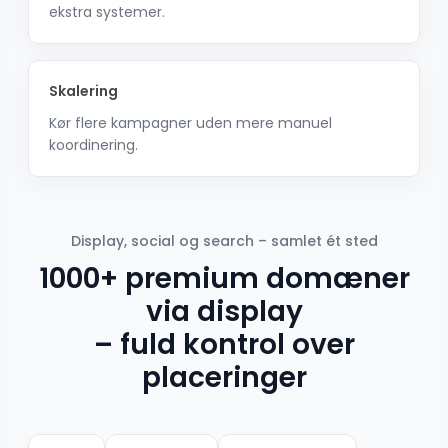
ekstra systemer.
Skalering
Kør flere kampagner uden mere manuel
koordinering.
Display, social og search – samlet ét sted
1000+ premium domæner
via display
– fuld kontrol over
placeringer