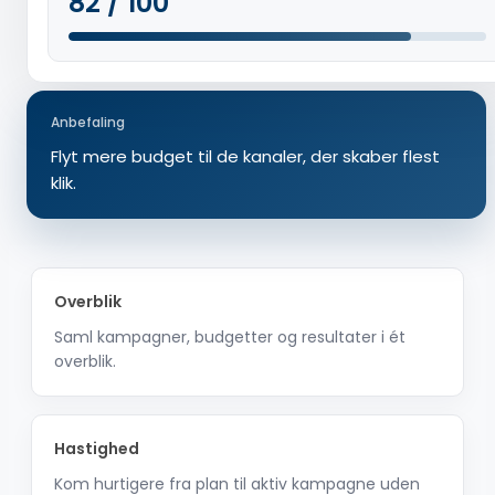
82 / 100
Anbefaling
Flyt mere budget til de kanaler, der skaber flest
klik.
Overblik
Saml kampagner, budgetter og resultater i ét
overblik.
Hastighed
Kom hurtigere fra plan til aktiv kampagne uden