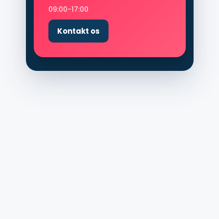
09:00-17:00
Kontakt os