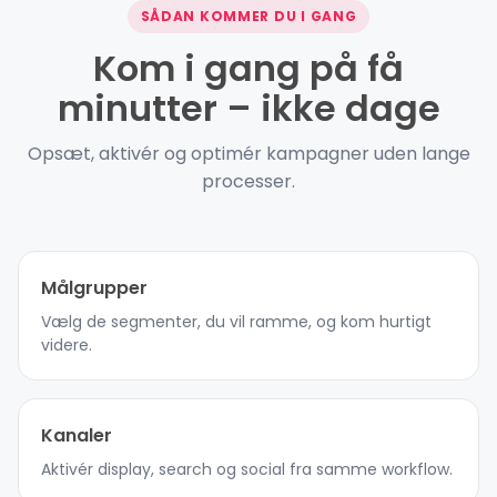
SÅDAN KOMMER DU I GANG
Kom i gang på få
minutter – ikke dage
Opsæt, aktivér og optimér kampagner uden lange
processer.
Målgrupper
Vælg de segmenter, du vil ramme, og kom hurtigt
videre.
Kanaler
Aktivér display, search og social fra samme workflow.