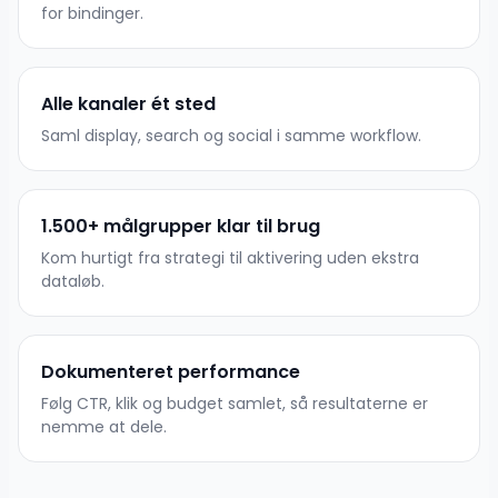
for bindinger.
Alle kanaler ét sted
Saml display, search og social i samme workflow.
1.500+ målgrupper klar til brug
Kom hurtigt fra strategi til aktivering uden ekstra
dataløb.
Dokumenteret performance
Følg CTR, klik og budget samlet, så resultaterne er
nemme at dele.