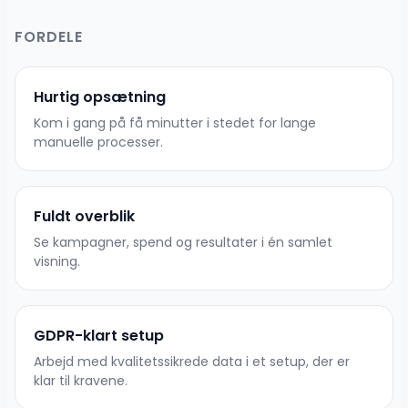
FORDELE
Hurtig opsætning
Kom i gang på få minutter i stedet for lange
manuelle processer.
Fuldt overblik
Se kampagner, spend og resultater i én samlet
visning.
GDPR-klart setup
Arbejd med kvalitetssikrede data i et setup, der er
klar til kravene.