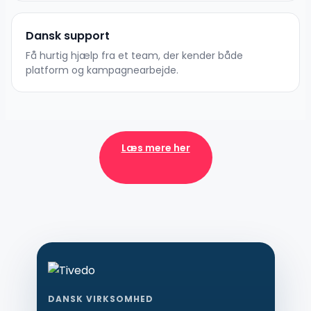
Dansk support
Få hurtig hjælp fra et team, der kender både
platform og kampagnearbejde.
Læs mere her
DANSK VIRKSOMHED