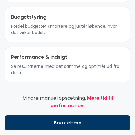
Budgetstyring
Fordel budgettet smartere og justér løbende, hvor
det virker bedst.
Performance & indsigt
Se resultaterne med det samme og optimér ud fra
data.
Mindre manuel opsætning.
Mere tid til
performance.
Book demo